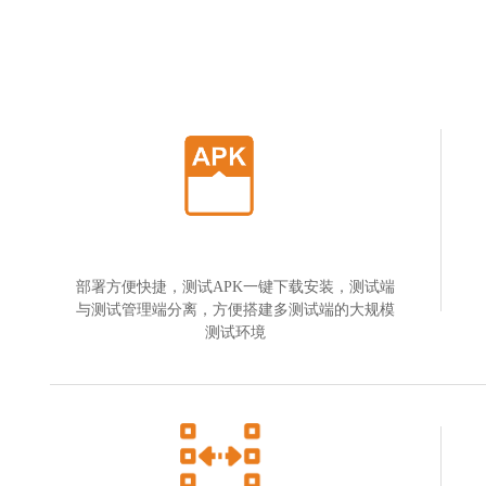
部署方便快捷，测试APK一键下载安装，测试端
与测试管理端分离，方便搭建多测试端的大规模
测试环境