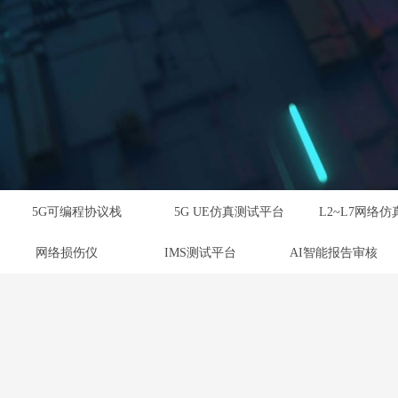
5G可编程协议栈
5G UE仿真测试平台
网络损伤仪
IMS测试平台
AI智能报告审核