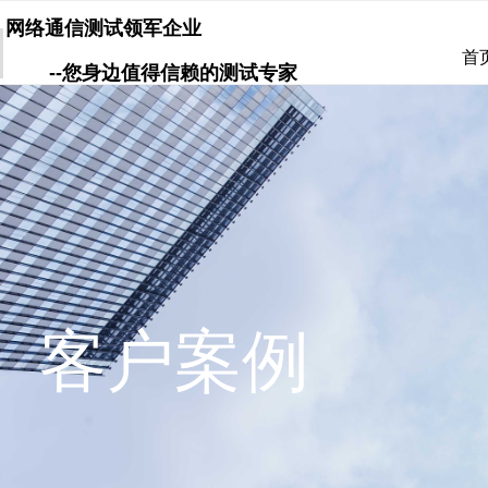
网络通信测试领军企业
首
--您身边值得信赖的测试专家
客户案例