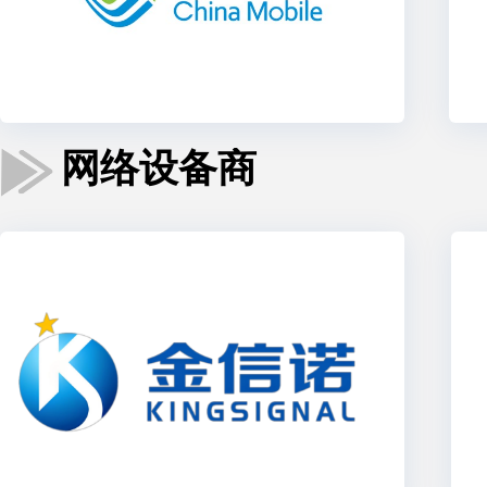
网络设备商