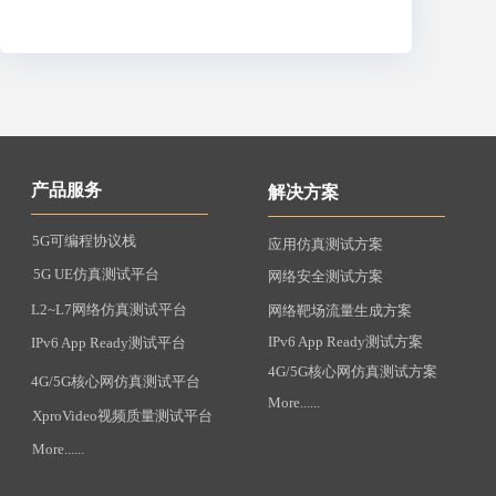
产品服务
解决方案
5G可编程协议栈
应用仿真测试方案
5G UE仿真测试平台
网络安全测试方案
L2~L7网络仿真测试平台
网络靶场流量生成方案
IPv6 App Ready测试方案
IPv6 App Ready测试平台
4G/5G核心网仿真测试方案
4G/5G核心网仿真测试平台
More......
XproVideo视频质量测试平台
More......