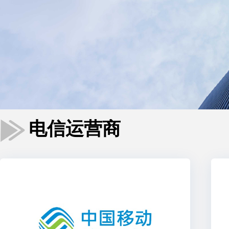
电信运营商