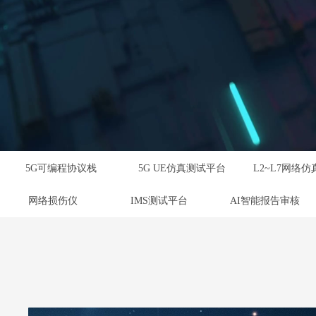
5G可编程协议栈
5G UE仿真测试平台
网络损伤仪
IMS测试平台
AI智能报告审核