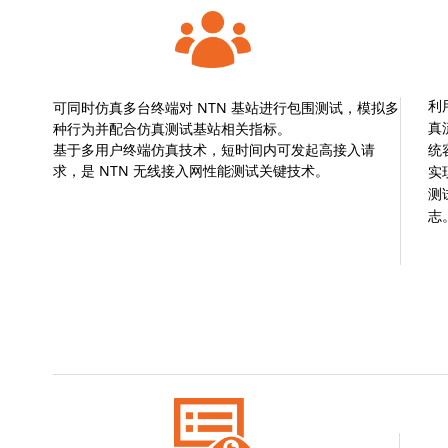
可同时仿真多台终端对 NTN 基站进行包围测试，模拟多
利
种行为并配合仿真测试基站相关指标。
真
基于多用户终端仿真技术，短时间内可发起高接入请
统
求，是 NTN 无线接入网性能测试关键技术。
实
测
志