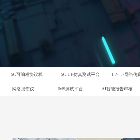
5G可编程协议栈
5G UE仿真测试平台
网络损伤仪
IMS测试平台
AI智能报告审核