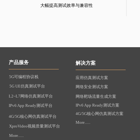
大幅提高测试效率与兼容性
产品服务
解决方案
5G可编程协议栈
应用仿真测试方案
5G UE仿真测试平台
网络安全测试方案
L2~L7网络仿真测试平台
网络靶场流量生成方案
IPv6 App Ready测试方案
IPv6 App Ready测试平台
4G/5G核心网仿真测试方案
4G/5G核心网仿真测试平台
More......
XproVideo视频质量测试平台
More......