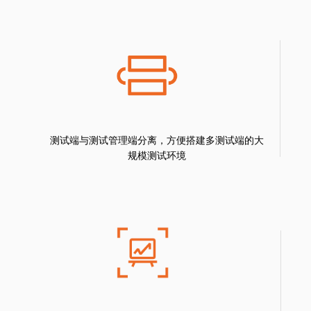
测试端与测试管理端分离，方便搭建多测试端的大
规模测试环境