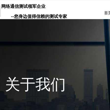
网络通信测试领军企业
首
--您身边值得信赖的测试专家
关于我们