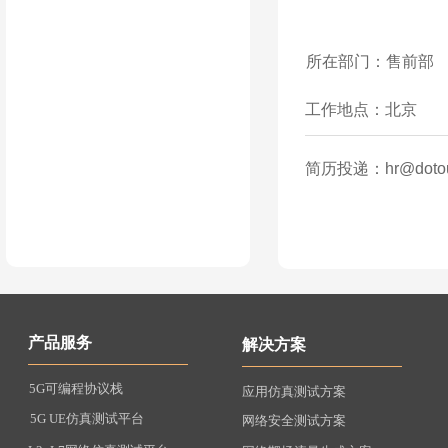
所在部门：售前部
工作地点：北京
简历投递：hr@dotouc
产品服务
解决方案
5G可编程协议栈
应用仿真测试方案
5G UE仿真测试平台
网络安全测试方案