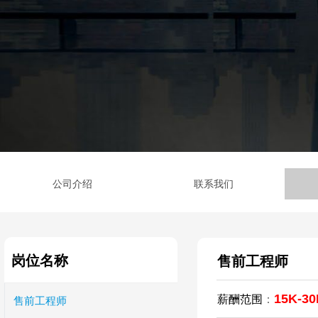
公司介绍
联系我们
岗位名称
售前工程师
15K-30
薪酬范围
：
售前工程师