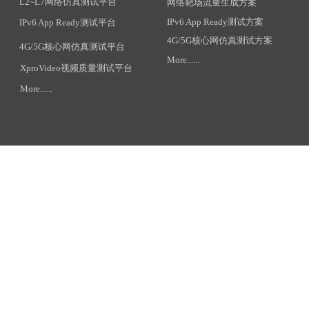
L2~L7网络仿真测试平台
网络靶场流量生成方案
IPv6 App Ready测试方案
IPv6 App Ready测试平台
4G/5G核心网仿真测试方案
4G/5G核心网仿真测试平台
More......
XproVideo视频质量测试平台
More......